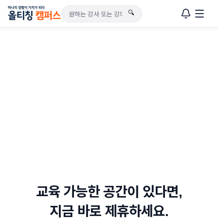
🔍
교육 가능한 공간이 있다면,
지금 바로 제휴하세요.