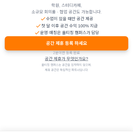
학원, 스터디카페,
소규모 회의룸 · 협업 공간도 가능합니다.
수업이 있을 때만 공간 제공
첫 달 이후 공간 수익 100% 지급
운영·매칭은 올티칭 캠퍼스가 담당
공간 제휴 등록 하세요
2분이면 등록 완료
공간 제휴가 무엇인가요?
올티칭 캠퍼스는 공간을 임차하지 않으며,
제휴 공간은 독립적인 파트너입니다.